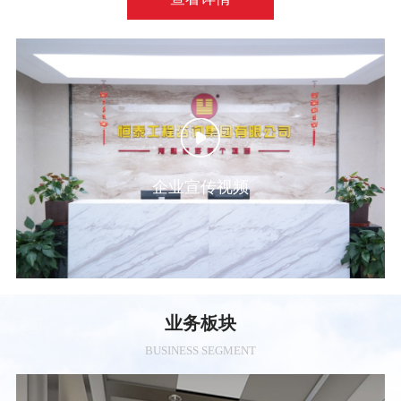
企业宣传视频
业务板块
BUSINESS SEGMENT