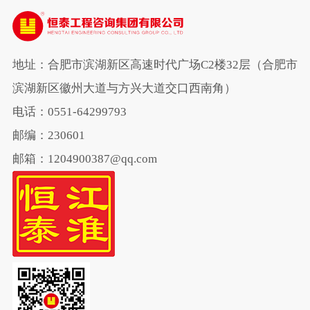
地址：合肥市滨湖新区高速时代广场C2楼32层（合肥市
滨湖新区徽州大道与方兴大道交口西南角）
电话：0551-64299793
邮编：230601
邮箱：1204900387@qq.com