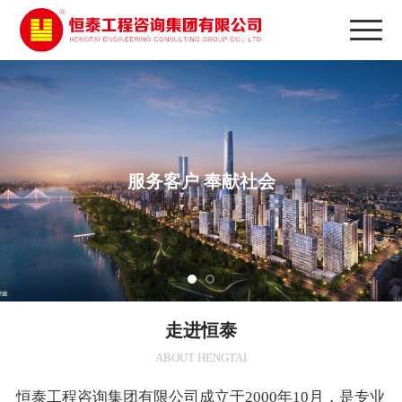
服务客户 奉献社会
走进恒泰
ABOUT HENGTAI
恒泰工程咨询集团有限公司成立于2000年10月，是专业