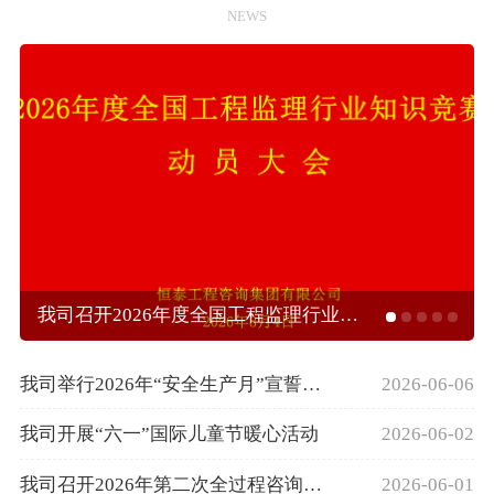
NEWS
我司召开2026年度全国工程监理行业知
识竞赛动员大会
我司举行2026年“安全生产月”宣誓活
2026-06-06
动
我司开展“六一”国际儿童节暖心活动
2026-06-02
我司召开2026年第二次全过程咨询负
2026-06-01