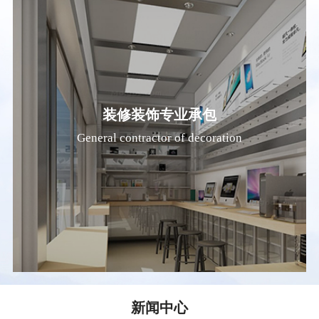
装修装饰专业承包
General contractor of decoration
新闻中心