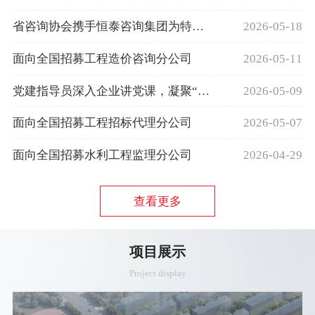
责人及总监例会
省咨询协会携手恒泰咨询集团为特殊
2026-05-18
儿童送上温暖
面向全国招募工程造价咨询分公司
2026-05-11
党建指导员深入企业讲党课，凝聚“追
2026-05-09
风之城”发展动能
面向全国招募工程招标代理分公司
2026-05-07
面向全国招募水利工程监理分公司
2026-04-29
查看更多
项目展示
Project display