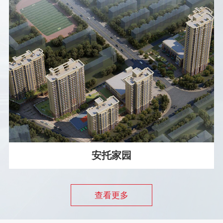
七里塘花园
查看更多