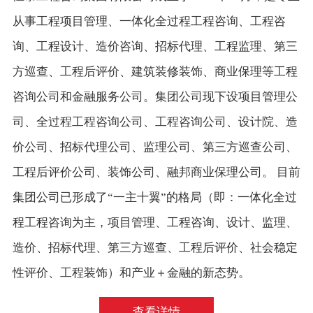
从事工程项目管理、一体化全过程工程咨询、工程咨
询、工程设计、造价咨询、招标代理、工程监理、第三
方巡查、工程后评价、建筑装修装饰、商业保理等工程
咨询公司和金融服务公司。集团公司现下设项目管理公
司、全过程工程咨询公司、工程咨询公司、设计院、造
价公司、招标代理公司、监理公司、第三方巡查公司、
工程后评价公司、装饰公司、融邦商业保理公司。 目前
集团公司已形成了“一主十翼”的格局（即：一体化全过
程工程咨询为主，项目管理、工程咨询、设计、监理、
造价、招标代理、第三方巡查、工程后评价、社会稳定
性评价、工程装饰）和产业＋金融的新态势。
查看详情