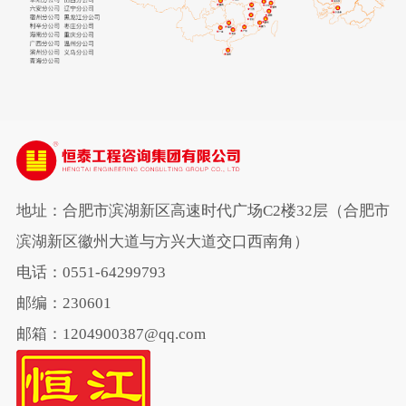
地址：合肥市滨湖新区高速时代广场C2楼32层（合肥市
滨湖新区徽州大道与方兴大道交口西南角）
电话：0551-64299793
邮编：230601
邮箱：1204900387@qq.com