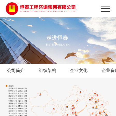
公司简介
组织架构
企业文化
企业资