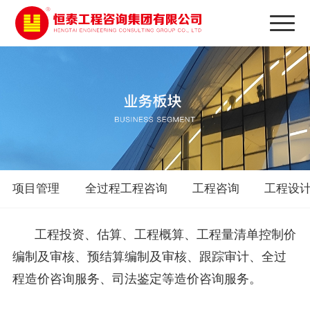
项目管理
全过程工程咨询
工程咨询
工程设
工程投资、估算、工程概算、工程量清单控制价
编制及审核、预结算编制及审核、跟踪审计、全过
程造价咨询服务、司法鉴定等造价咨询服务。