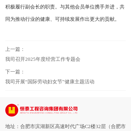
积极履行副会长的职责。与其他会员单位携手并进，共
同为推动行业的健康、可持续发展作出更大的贡献。
上一篇：
我司召开2025年度经营工作专题会
下一篇：
我司开展“国际劳动妇女节”健康主题活动
地址：合肥市滨湖新区高速时代广场C2楼32层（合肥市