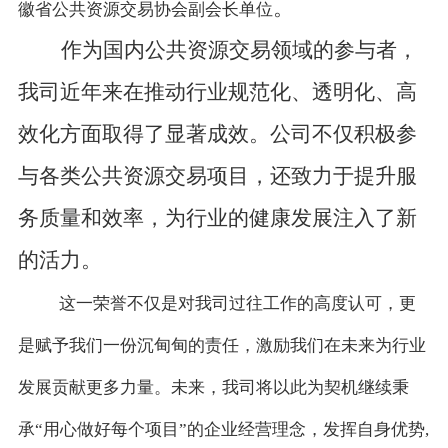
。
徽省公共资源交易协会副会长单位
作为国
内公共资源交易
领域
的
参与者
，
我司
近年来在推动行业规范化、透明化、高
效化方面取得了显著成效。公司不仅积极参
与各类公共资源交易项目，还致力于提升服
务质量和效率，为行业的健康发展注入了新
的活力。
这一荣誉不仅是对我司过往工作的高度认可，更
是赋予我们一份沉甸甸的责任，激励我们在未来为行业
发展贡献更多力量。未来，我司将以此为契机继续秉
承
“用心做好每个项目”的企业经营理念，发挥自身优势,