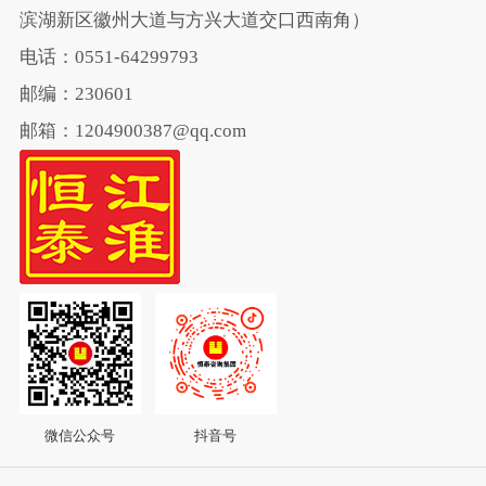
滨湖新区徽州大道与方兴大道交口西南角）
电话：0551-64299793
邮编：230601
邮箱：1204900387@qq.com
微信公众号
抖音号