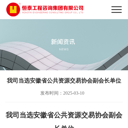
我司当选安徽省公共资源交易协会副会长单位
发布时间：2025-03-10
我司
当选
安徽省公共资源交易协会
副会