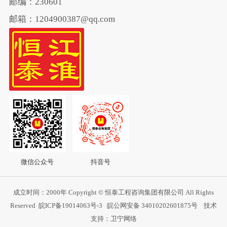
邮编：230601
邮箱：1204900387@qq.com
微信公众号
抖音号
成立时间：2000年 Copyright © 恒泰工程咨询集团有限公司 All Rights
Reserved
皖ICP备19014063号-3
皖公网安备 34010202601875号
技术
支持：卫宁网络