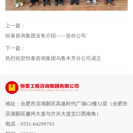
上一篇：
恒泰咨询集团业务介绍——造价公司
下一篇：
热烈祝贺恒泰咨询集团乌鲁木齐分公司成立
地址：合肥市滨湖新区高速时代广场C2楼32层（合肥市
滨湖新区徽州大道与方兴大道交口西南角）
电话：0551-64299793