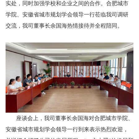
实处，同时加强学校和企业之间的合作。合肥城市
学院、安徽省城市规划学会领导一行莅临我司调研
交流，我司董事长余国海热情接待并全程陪同。
座谈会上，我司董事长余国海对合肥城市学院、
安徽省城市规划学会领导一行到来表示热烈欢迎，