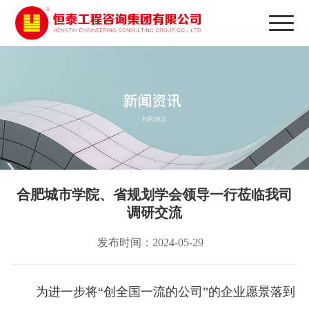
合肥城市学院、省规划学会领导一行莅临我司
调研交流
发布时间：2024-05-29
为进一步将“创全国一流的公司”的企业愿景落到