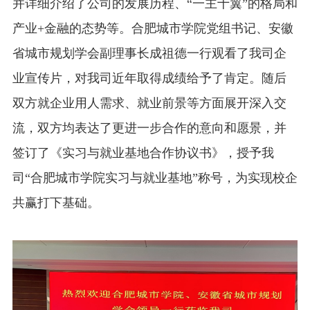
并详细介绍了公司的发展历程、“一主十翼”的格局和
产业+金融的态势等。合肥城市学院党组书记、安徽
省城市规划学会副理事长成祖德一行观看了我司企
业宣传片，对我司近年取得成绩给予了肯定。随后
双方就企业用人需求、就业前景等方面展开深入交
流，双方均表达了更进一步合作的意向和愿景，并
签订了《实习与就业基地合作协议书》，授予我
司“合肥城市学院实习与就业基地”称号，为实现校企
共赢打下基础。