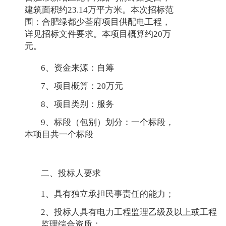
建筑面积约23.14万平方米。本次招标范
围：合肥绿都少荃府项目供配电工程，
详见招标文件要求。本项目概算约20万
元。
6、资金来源：自筹
7、项目概算：20万元
8、项目类别：服务
9、标段（包别）划分：一个标段，
本项目共一个标段
二、投标人要求
1、具有独立承担民事责任的能力；
2、投标人具有电力工程监理乙级及以上或工程
监理综合资质；