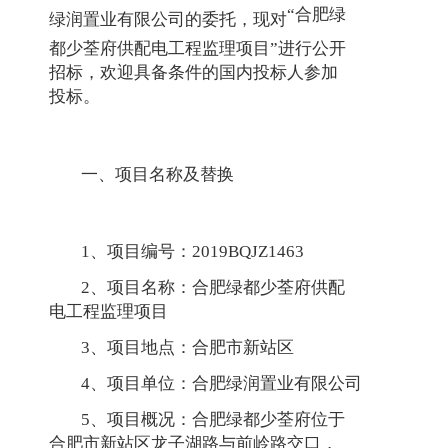
“合肥绿
绿润置业有限公司的委托，现对
都少荃府供配电工程监理项目”进行公开
招标，欢迎具备条件的国内投标人参加
投标。
一、项目名称及替换
1、项目编号：2019BQJZ1463
2、项目名称：合肥绿都少荃府供配
电工程监理项目
3、项目地点：合肥市新站区
4、项目单位：合肥绿润置业有限公司
5、项目概况：合肥绿都少荃府位于
合肥市新站区龙子湖路与前岭路交口，