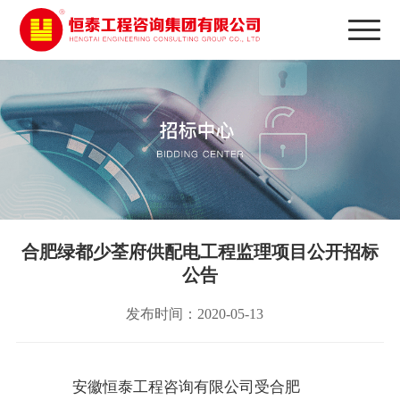
合肥绿都少荃府供配电工程监理项目公开招标
公告
发布时间：2020-05-13
安徽恒泰工程咨询有限公司受合肥