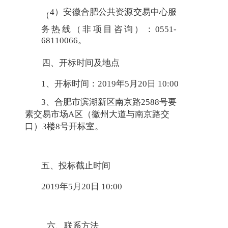
4）安徽合肥公共资源交易中心服
（
务热线（非项目咨询）：0551-
68110066。
四、开标时间及地点
1、开标时间：2019年5月20日 10:00
3、合肥市滨湖新区南京路2588号要
素交易市场A区（徽州大道与南京路交
口）3楼8号开标室。
五、投标截止时间
2019年5月20日 10:00
六、联系方法