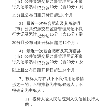
（市）公共资源交易监督管理局记不良
行为记录累计
10分（含10分）到
记分达
15分且公布日距开标日超过6个月；
3） 最近一次被合肥市及其所辖县
（市）公共资源交易监督管理局记不良
行为记录累计
15分（含15分）到
记分达
20分且公布日距开标日超过12个月；
4） 最近一次被合肥市及其所辖县
（市）公共资源交易监督管理局记不良
行为记录累计
20分（含20分）及
记分达
以上且公布日距开标日超过24个月；
7、投标人存在以下不良信用记录情
形之一的，不得推荐为中标候选人，不
得确定为中标人：
1） 投标人被人民法院列入失信被执行人
的；