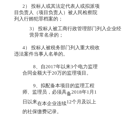
2） 投标人或其法定代表人或拟派项
目负责人（项目负责人）被人民检察院
列入行贿犯罪档案的；
3） 投标人被工商行政管理部门列入企业经
营异常名录的；
4） 投标人被税务部门列入重大税收
违法案件当事人名单的。
8、自2017年以来3个电力监理
合同金额大于20万的监理项目。
9、拟配备本项目的监理工程
师、监理员，必须具
2018年1月1
备
日以来
12个月及以上
在本企业连续
的社保缴费记录。