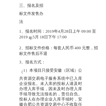
三、报名及招
标文件发售办
法
1、报名时间：2019年4月28日上午 09:00 至
2019
5月 18日下午 17:00
年
2、招标文件价格：每套人民币 400 元整，招
标文件售后不退
3、报名方式：
1）本项目只接受安徽（区域）公
（
共资源交易电子服务系统中已入库
企业报名。未入库的投标人请及时
办理入库手续，因未及时办理入库
手续导致无法报名的，责任自负。
投标人在办理企业入库手续时，安
徽合肥公共资源交易中心不收取任