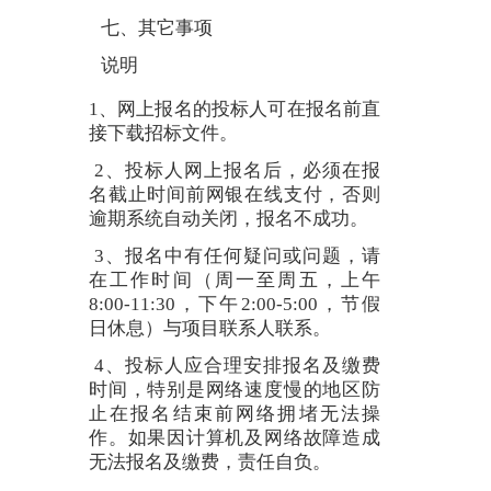
七、其它事项
说明
1、网上报名的投标人可在报名前直
接下载招标文件。
2、投标人网上报名后，必须在报
名截止时间前网银在线支付，否则
逾期系统自动关闭，报名不成功。
3、报名中有任何疑问或问题，请
在工作时间（周一至周五，上午
8:00-11:30，下午2:00-5:00，节假
日休息）与项目联系人联系。
4、投标人应合理安排报名及缴费
时间，特别是网络速度慢的地区防
止在报名结束前网络拥堵无法操
作。如果因计算机及网络故障造成
无法报名及缴费，责任自负。