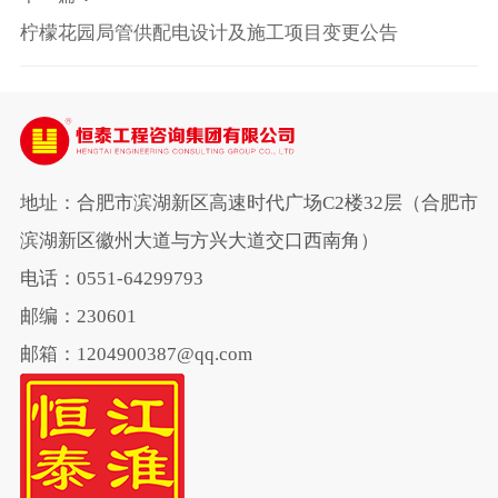
柠檬花园局管供配电设计及施工项目变更公告
地址：合肥市滨湖新区高速时代广场C2楼32层（合肥市
滨湖新区徽州大道与方兴大道交口西南角）
电话：0551-64299793
邮编：230601
邮箱：1204900387@qq.com