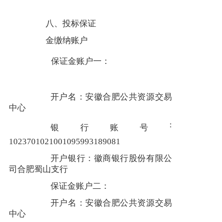
八、投标保证
金缴纳账户
保证金账户一：
开户名：安徽合肥公共资源交易
中心
:
银行账号
1023701021001095993189081
开户银行：徽商银行股份有限公
司合肥蜀山支行
保证金账户二：
开户名：安徽合肥公共资源交易
中心