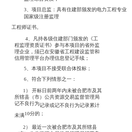
3、项目总监：具有住建部颁发的电力工程专业
国家级注册监理
工程师证书。
4、凡持各级住建部门颁发的《工
程监理资质证书》参与本项目的省外监
理企业，须已在安徽省工程建设监管和
信用管理平台办理信息登记手续；
5、本项目不接受联合体投标；
6、符合下列情形之一：
1） 开标日前两年内未被合肥市及其
所辖县（市）公共资源交易监督管理局
记不良行为
记录或记不良行为记录累计
10分的；
未满
2） 最近一次被合肥市及其所辖县