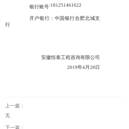
:181251461622
银行账号
开户银行：中国银行合肥北城支
行
安徽恒泰工程咨询有限公司
2019年4月28日
上一篇：
无
下一篇：