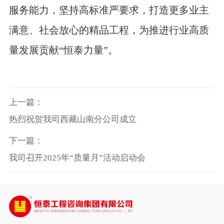
服务能力，坚持高标准严要求，打造更多业主
满意、社会放心的精品工程，为推进行业高质
量发展贡献
“恒泰力量”。
上一篇：
热烈祝贺我司西藏山南分公司成立
下一篇：
我司召开2025年“质量月”活动启动会