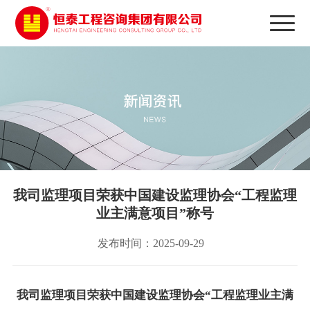
我司监理项目荣获中国建设监理协会“工程监理
业主满意项目”称号
发布时间：2025-09-29
我司监理项目荣获中国建设监理协会
“工程监理业主满