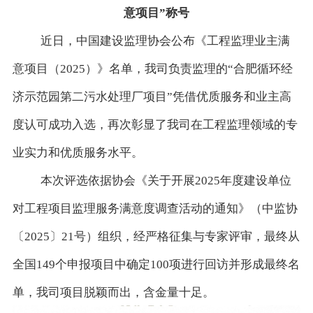
意项目”称号
近日，中国建设监理协会公布《工程监理业主满
意项目（
2025）》名单，我司负责监理的“合肥循环经
济示范园第二污水处理厂项目”凭借优质服务和业主高
度认可成功入选，再次彰显了我司在工程监理领域的专
业实力和优质服务水平。
本次评选依据协会《关于开展
2025年度建设单位
对工程项目监理服务满意度调查活动的通知》（中监协
〔2025〕21号）组织，经严格征集与专家评审，最终从
全国149个申报项目中确定100项进行回访并形成最终名
单，我司项目脱颖而出，含金量十足。