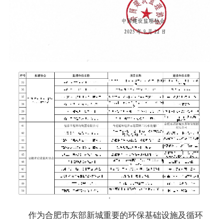
作为合肥市东部新城重要的环保基础设施及循环