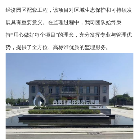
经济园区配套工程，该项目对区域生态保护和可持续发
展具有重要意义。在监理过程中，我司团队始终秉
持
“用心做好每个项目”的理念，充分发挥专业与管理优
势，提供了全方位、高标准优质的监理服务。