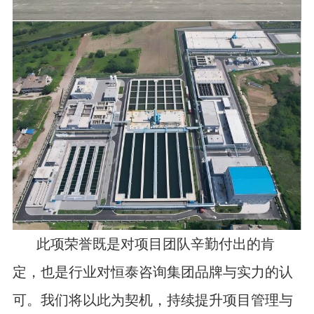
此项荣誉既是对项目团队辛勤付出的肯
定，也是行业对恒泰咨询集团品牌与实力的认
可。我们将以此为契机，持续提升项目管理与